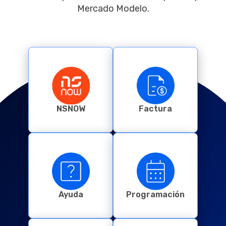
Mercado Modelo.
NSNOW
Factura
Ayuda
Programación