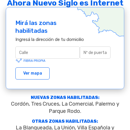
Ahora Nuevo Siglo es Internet
Mirá las zonas
habilitadas
Ingresá la dirección de tu domicilio
FIBRA PROPIA
Ver mapa
NUEVAS ZONAS HABILITADAS:
Cordón, Tres Cruces, La Comercial, Palermo y
Parque Rodo.
OTRAS ZONAS HABILITADAS:
La Blanqueada, La Unión, Villa Española y