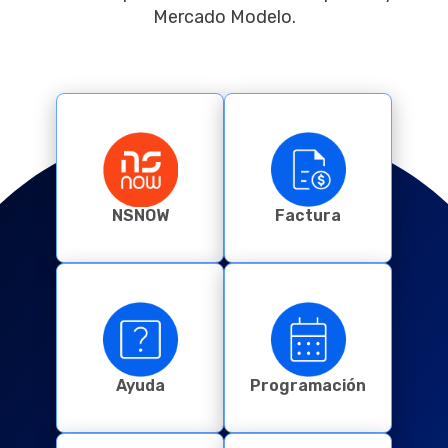
Mercado Modelo.
NSNOW
Factura
Ayuda
Programación