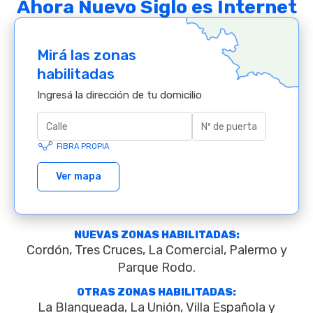
Ahora Nuevo Siglo es Internet
Mirá las zonas
habilitadas
Ingresá la dirección de tu domicilio
FIBRA PROPIA
Ver mapa
NUEVAS ZONAS HABILITADAS:
Cordón, Tres Cruces, La Comercial, Palermo y
Parque Rodo.
OTRAS ZONAS HABILITADAS:
La Blanqueada, La Unión, Villa Española y